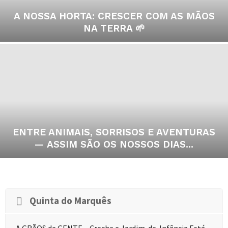
A NOSSA HORTA: CRESCER COM AS MÃOS
NA TERRA 🌱
ENTRE ANIMAIS, SORRISOS E AVENTURAS
— ASSIM SÃO OS NOSSOS DIAS...
Quinta do Marquês