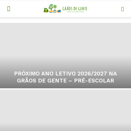
PRÓXIMO ANO LETIVO 2026/2027 NA
GRÃOS DE GENTE – PRÉ-ESCOLAR