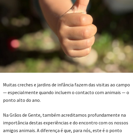
Muitas creches e jardins de infância fazem das visitas ao campo
— especialmente quando incluem o contacto com animais — o
ponto alto do ano.
Na Grãos de Gente, também acreditamos profundamente na
importância destas experiências e do encontro com os nossos
amigos animais. A diferença é que, para nós, este é o ponto