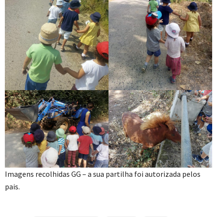
Imagens recolhidas GG – a sua partilha foi autorizada pelos
pais.