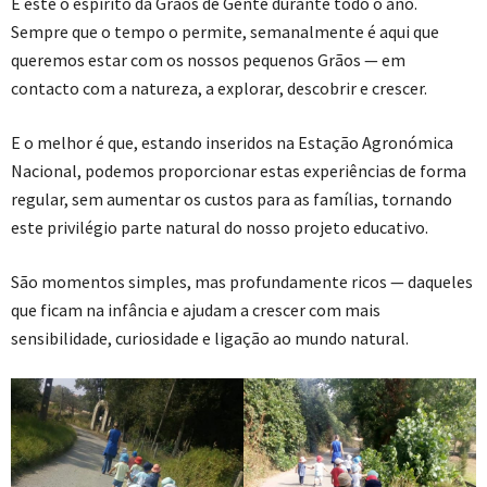
É este o espírito da Grãos de Gente durante todo o ano.
Sempre que o tempo o permite, semanalmente é aqui que
queremos estar com os nossos pequenos Grãos — em
contacto com a natureza, a explorar, descobrir e crescer.
E o melhor é que, estando inseridos na Estação Agronómica
Nacional, podemos proporcionar estas experiências de forma
regular, sem aumentar os custos para as famílias, tornando
este privilégio parte natural do nosso projeto educativo.
São momentos simples, mas profundamente ricos — daqueles
que ficam na infância e ajudam a crescer com mais
sensibilidade, curiosidade e ligação ao mundo natural.