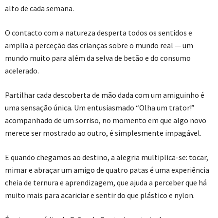
alto de cada semana.
O contacto com a natureza desperta todos os sentidos e
amplia a perceção das crianças sobre o mundo real — um
mundo muito para além da selva de betão e do consumo
acelerado.
Partilhar cada descoberta de mão dada com um amiguinho é
uma sensação única. Um entusiasmado “Olha um trator!”
acompanhado de um sorriso, no momento em que algo novo
merece ser mostrado ao outro, é simplesmente impagável.
E quando chegamos ao destino, a alegria multiplica-se: tocar,
mimar e abraçar um amigo de quatro patas é uma experiência
cheia de ternura e aprendizagem, que ajuda a perceber que há
muito mais para acariciar e sentir do que plástico e nylon.